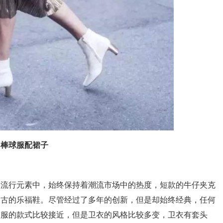
棒球服配裙子
的流行元素中，始终保持着潮流市场中的热度，短款的牛仔夹克
复古的乐福鞋。尽管经过了多年的创新，但是却始终经典，任何
球服的款式比较接近，但是卫衣的风格比较多变，卫衣有套头